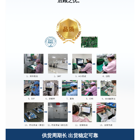
后顾之忧。
供货周期长 出货稳定可靠