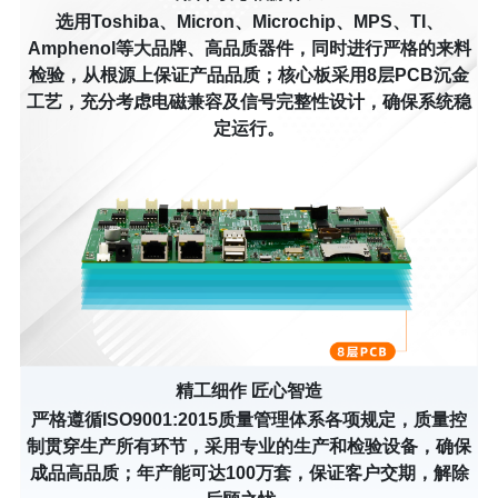
选用Toshiba、Micron、Microchip、MPS、TI、
Amphenol等大品牌、高品质器件，同时进行严格的来料
检验，从根源上保证产品品质；核心板采用8层PCB沉金
工艺，充分考虑电磁兼容及信号完整性设计，确保系统稳
定运行。
精工细作 匠心智造
严格遵循ISO9001:2015质量管理体系各项规定，质量控
制贯穿生产所有环节，采用专业的生产和检验设备，确保
成品高品质；年产能可达100万套，保证客户交期，解除