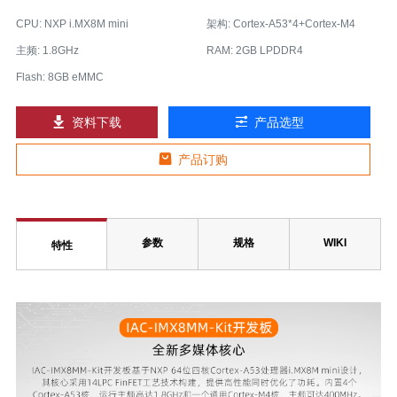
CPU: NXP i.MX8M mini
架构: Cortex-A53*4+Cortex-M4
主频: 1.8GHz
RAM: 2GB LPDDR4
Flash: 8GB eMMC
资料下载
产品选型
产品订购
参数
规格
WIKI
特性