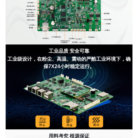
工业品质 安全可靠
工业级设计，在粉尘、高温、震动的严酷工业环境下，确
保7X24小时稳定运行。
用料考究 根源保证