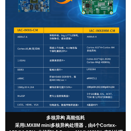
多核异构 高能低耗
采用i.MX8M mini多核异构处理器，由4个Cortex-