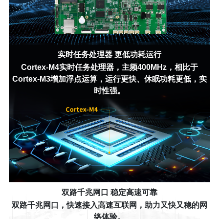
实时任务处理器 更低功耗运行
Cortex-M4实时任务处理器，主频400MHz，相比于
Cortex-M3增加浮点运算，运行更快、休眠功耗更低，实
时性强。
双路千兆网口 稳定高速可靠
双路千兆网口，快速接入高速互联网，助力又快又稳的网
络体验。