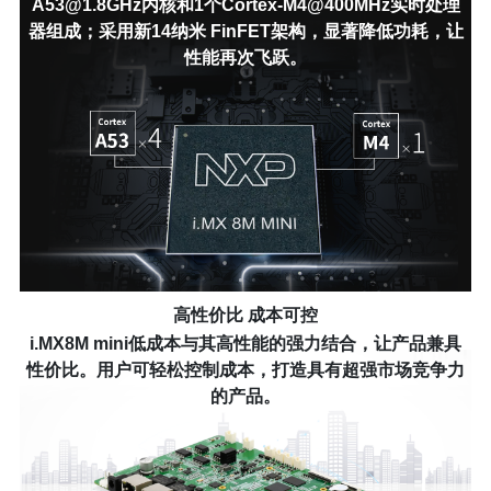
A53@1.8GHz内核和1个Cortex-M4@400MHz实时处理
器组成；采用新14纳米 FinFET架构，显著降低功耗，让
性能再次飞跃。
高性价比 成本可控
i.MX8M mini低成本与其高性能的强力结合，让产品兼具
性价比。用户可轻松控制成本，打造具有超强市场竞争力
的产品。