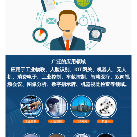
广泛的应用领域
应用于工业物联、人脸识别、IOT网关、机器人、无人
机、消费电子、工业控制、车载控制、智慧医疗、双向视
频会议、图像分析、数字指示牌、机器视觉检查等领域。