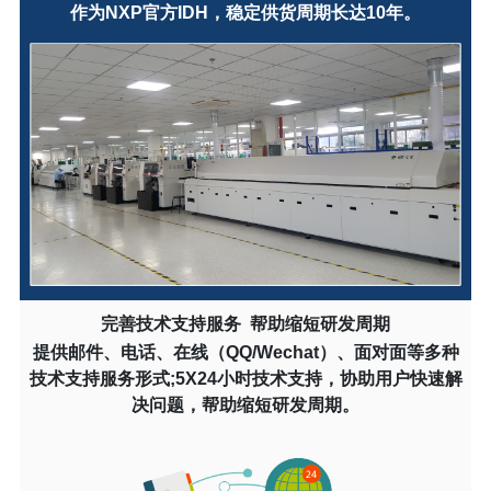
作为NXP官方IDH，稳定供货周期长达10年。
完善技术支持服务 帮助缩短研发周期
提供邮件、电话、在线（QQ/Wechat）、面对面等多种
技术支持服务形式;5X24小时技术支持，协助用户快速解
决问题，帮助缩短研发周期。