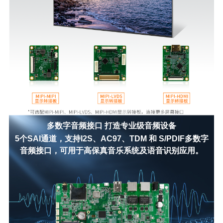
多数字音频接口 打造专业级音频设备
5个SAI通道，支持I2S、AC97、TDM 和 S/PDIF多数字
音频接口，可用于高保真音乐系统及语音识别应用。