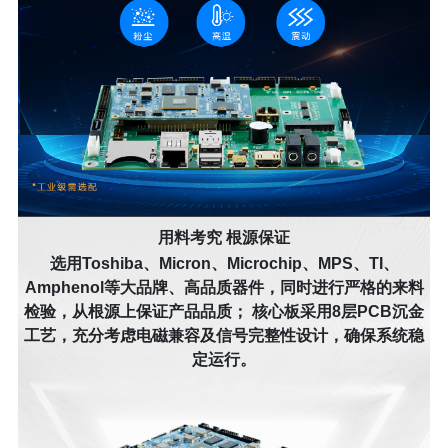
用料考究 根源保证
选用Toshiba、Micron、Microchip、MPS、TI、
Amphenol等大品牌、高品质器件，同时进行严格的来料
检验，从根源上保证产品品质； 核心板采用8层PCB沉金
工艺，充分考虑电磁兼容及信号完整性设计，确保系统稳
定运行。