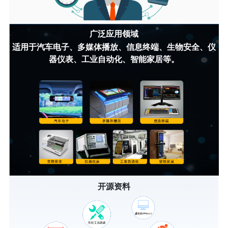
广泛应用领域
适用于汽车电子、多媒体播放、信息终端、生物安全、仪
器仪表、工业自动化、智能家居等。
开源资料