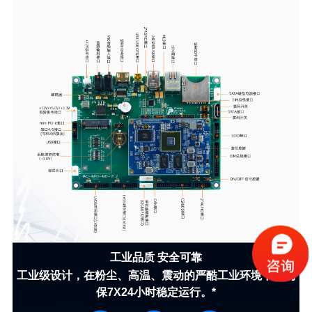
工业品质 安全可靠
工业级设计，在粉尘、高温、震动的严酷工业环境下，确
保7X24小时稳定运行。*