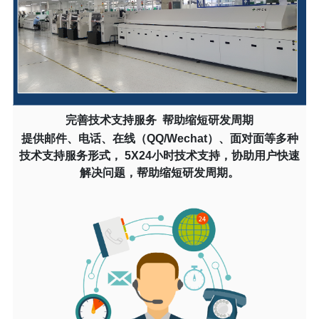
完善技术支持服务 帮助缩短研发周期
提供邮件、电话、在线（QQ/Wechat）、面对面等多种
技术支持服务形式， 5X24小时技术支持，协助用户快速
解决问题，帮助缩短研发周期。