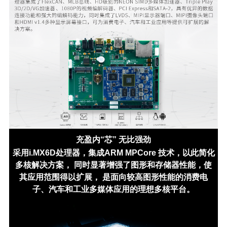
充盈内“芯” 无比强劲
采用i.MX6D处理器，集成ARM MPCore 技术，以此简化
多核解决方案， 同时显著增强了图形和存储器性能，使
其应用范围得以扩展， 是面向较高图形性能的消费电
子、汽车和工业多媒体应用的理想多核平台。