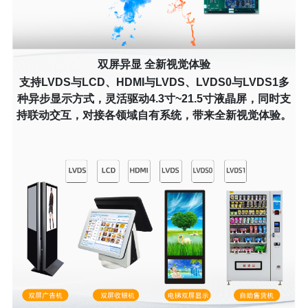
双屏异显 全新视觉体验
支持LVDS与LCD、HDMI与LVDS、LVDS0与LVDS1多
种异步显示方式，灵活驱动4.3寸~21.5寸液晶屏，同时支
持联动交互，对接各领域自有系统，带来全新视觉体验。