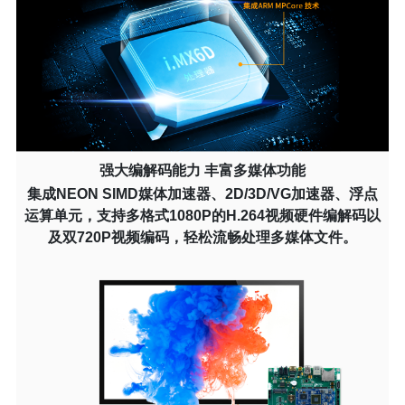
强大编解码能力 丰富多媒体功能
集成NEON SIMD媒体加速器、2D/3D/VG加速器、浮点
运算单元，支持多格式1080P的H.264视频硬件编解码以
及双720P视频编码，轻松流畅处理多媒体文件。