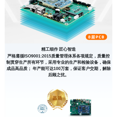
精工细作 匠心智造
严格遵循ISO9001:2015质量管理体系各项规定，质量控
制贯穿生产所有环节，采用专业的生产和检验设备，确保
成品高品质； 年产能可达100万套，保证客户交期，解除
后顾之忧。