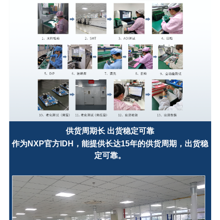
供货周期长 出货稳定可靠
作为NXP官方IDH，能提供长达15年的供货周期，出货稳
定可靠。