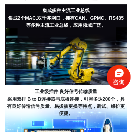
集成多种主流工业总线
集成2个MAC,双千兆网口，拥有CAN、GPMC、RS485
等多种主流工业总线，应用领域广泛。
工业级插件 良好信号传输质量
采用双排 B to B连接器与底板连接，引脚多达200个，具
有良好传输信号质量、易拔插更换等特点，调试、维护更
便捷。