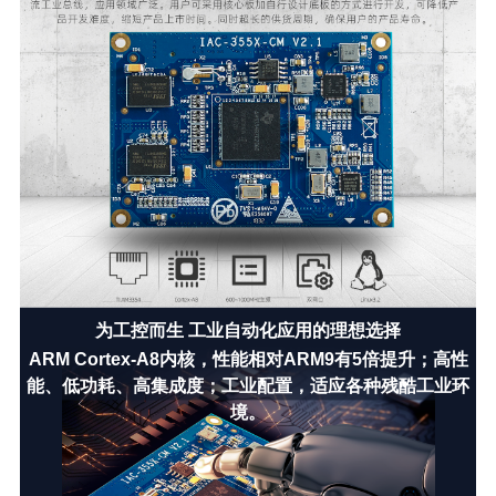
为工控而生 工业自动化应用的理想选择
ARM Cortex-A8内核，性能相对ARM9有5倍提升；高性
能、低功耗、高集成度；工业配置，适应各种残酷工业环
境。