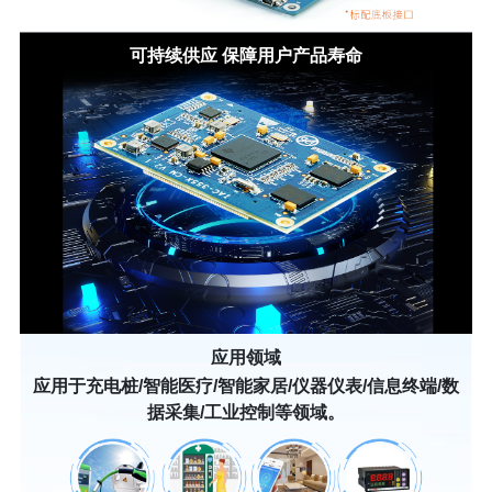
可持续供应 保障用户产品寿命
应用领域
应用于充电桩/智能医疗/智能家居/仪器仪表/信息终端/数
据采集/工业控制等领域。