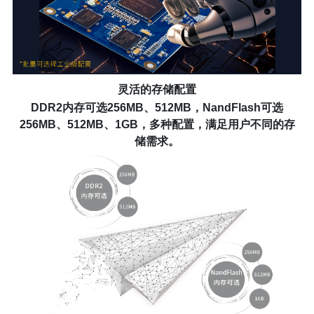
灵活的存储配置
DDR2内存可选256MB、512MB，NandFlash可选
256MB、512MB、1GB，多种配置，满足用户不同的存
储需求。