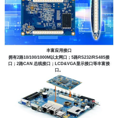
丰富应用接口
拥有2路10/100/1000M以太网口；5路RS232/RS485接
口；2路CAN 总线接口；LCD&VGA显示接口等丰富接
口。