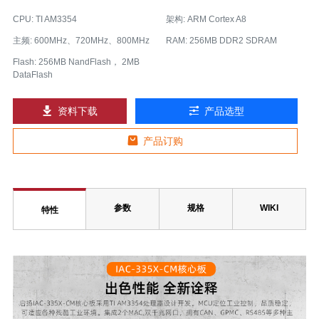
CPU: TI AM3354
架构: ARM Cortex A8
主频: 600MHz、720MHz、800MHz
RAM: 256MB DDR2 SDRAM
Flash: 256MB NandFlash， 2MB
DataFlash
资料下载
产品选型
产品订购
参数
规格
WIKI
特性