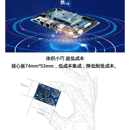
效。
体积小巧 超低成本
核心板74mm*53mm，低成本集成，降低制造成本。