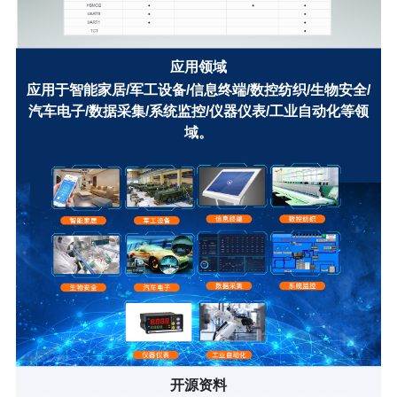
应用领域
应用于智能家居/军工设备/信息终端/数控纺织/生物安全/
汽车电子/数据采集/系统监控/仪器仪表/工业自动化等领
域。
开源资料