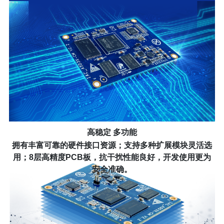
高稳定 多功能
拥有丰富可靠的硬件接口资源；支持多种扩展模块灵活选
用；8层高精度PCB板，抗干扰性能良好，开发使用更为
安全准确。