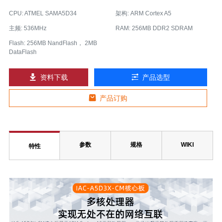
CPU: ATMEL SAMA5D34
架构: ARM Cortex A5
主频: 536MHz
RAM: 256MB DDR2 SDRAM
Flash: 256MB NandFlash， 2MB
DataFlash
资料下载
产品选型
产品订购
参数
规格
WIKI
特性