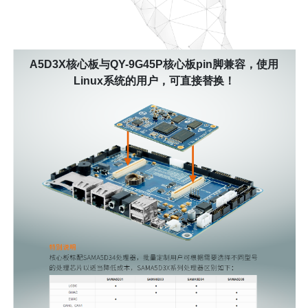
A5D3X核心板与QY-9G45P核心板pin脚兼容，使用
Linux系统的用户，可直接替换！