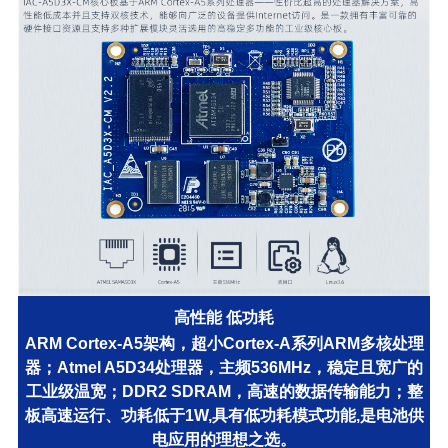
高性能 低功耗
ARM Cortex-A5架构，超小Cortex-A系列ARM多核处理
器；Atmel A5D34处理器，主频536MHz，稳定且宽广的
工业级温宽；DDR2 SDRAM，高速的数据传输能力；整
板高速运行、功耗低于1W,具有低功耗模式功能,是电池供
电应用的理想之选。