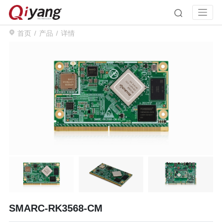
首页
产品
详情
SMARC-RK3568-CM