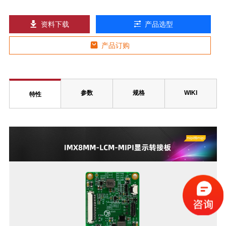
资料下载
产品选型
产品订购
参数
规格
WIKI
特性