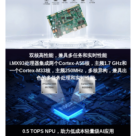
双核高性能，兼具多任务和实时性能
i.MX93处理器集成两个Cortex-A55核，主频1.7 GHz和
一个Cortex-M33核，主频250MHz，多核异构，兼具出
色的多任务处理和实时性能。
0.5 TOPS NPU，助力低成本轻量级AI应用