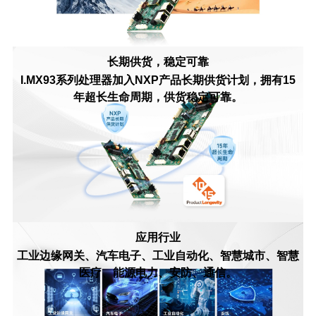
长期供货，稳定可靠
I.MX93系列处理器加入NXP产品长期供货计划，拥有15
年超长生命周期，供货稳定可靠。
应用行业
工业边缘网关、汽车电子、工业自动化、智慧城市、智慧
医疗、能源电力、安防、通信。