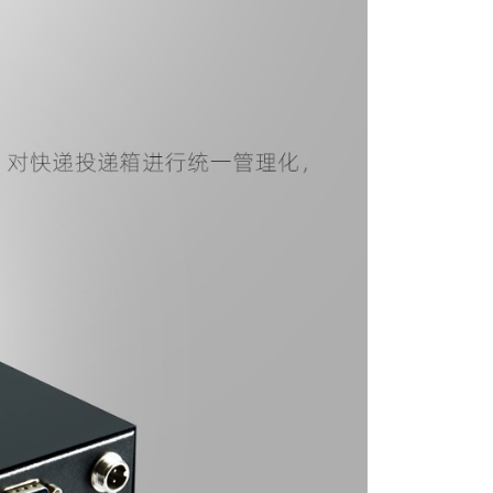
推车解决方案
助服务终端