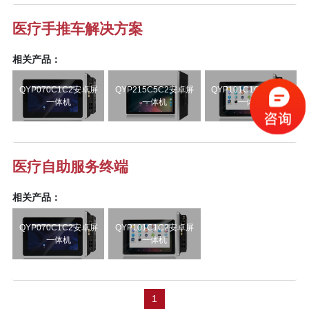
医疗手推车解决方案
相关产品：
QYP070C1C2安卓屏
QYP215C5C2安卓屏
QYP101C1C2安卓屏
一体机
一体机
一体机
医疗自助服务终端
相关产品：
QYP070C1C2安卓屏
QYP101C1C2安卓屏
一体机
一体机
1