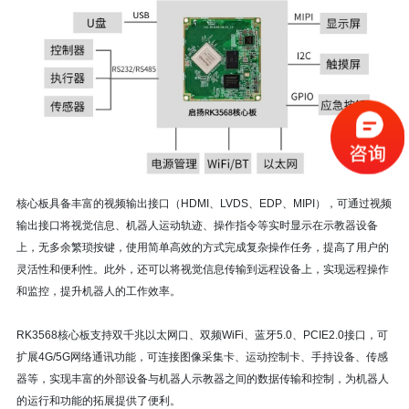
核心板具备丰富的视频输出接口（HDMI、LVDS、EDP、MIPI），可通过视频
输出接口将视觉信息、机器人运动轨迹、操作指令等实时显示在示教器设备
上，无多余繁琐按键，使用简单高效的方式完成复杂操作任务，提高了用户的
灵活性和便利性。此外，还可以将视觉信息传输到远程设备上，实现远程操作
和监控，提升机器人的工作效率。
RK3568核心板支持双千兆以太网口、双频WiFi、蓝牙5.0、PCIE2.0接口，可
扩展4G/5G网络通讯功能，可连接图像采集卡、
运动控制卡
、手持设备、传感
器等，实现丰富的外部设备与机器人示教器之间的数据传输和控制，为机器人
的运行和功能的拓展提供了便利。