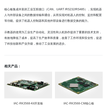
核心板集成丰富的工业互联接口（CAN、UART /RS232/RS485），实现机器
人与外部设备之间的数据传输和通信，从而实现对机器人的控制、监控和配置
等功能。提供了机器人控制器和其他外部设备进行数据交换的能力。
示教器的使用为工业生产自动化、灵活性和人机协作提供了重要的技术支持，
有效地降低了成本，提高了生产效率和质量，改善了工作环境和安全性，促进
了科技创新和产业升级，推动了工业发展的进步。
相关产品：
IAC-RK3568-Kit开发板
IAC-RK3568-CM核心板