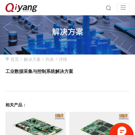
首页
解决方案
列表
详情
工业数据采集与控制系统解决方案
相关产品：