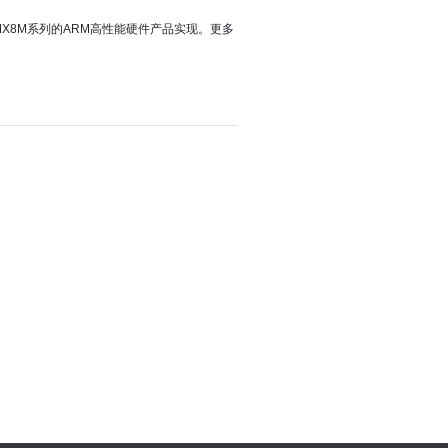
MX8M系列的ARM高性能硬件产品实现。更多