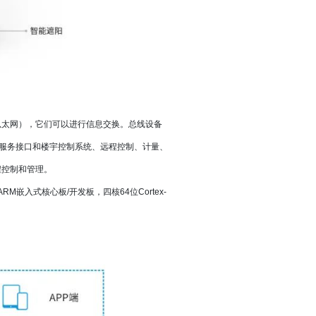
推车解决方案
助服务终端
/以太网），它们可以进行信息交换。总线设备
服务接口和楼宇控制系统、远程控制、计量、
程控制和管理。
嵌入式核心板/开发板，四核64位Cortex-