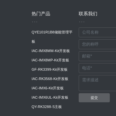
热门产品
联系我们
...
...
QYE101R1B8储能管理平
板
IAC-IMX8MM-Kit开发板
IAC-IMX8MP-Kit开发板
GF-RK3399-Kit开发板
IAC-RK3568-Kit开发板
IAC-IMX6-Kit开发板
IAC-IMX6UL-Kit开发板
提交
QY-RK3288-S主板