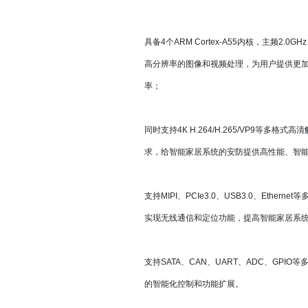
具备4个ARM Cortex-A55内核，主频
高分辨率的图像和视频处理，为用户提供更加
率；
同时支持4K H.264/H.265/VP9
求，给智能家居系统的安防提供高性能、智
支持MIPI、PCIe3.0、USB3.0、Eth
实现无线通信和定位功能，提高智能家居系
支持SATA、CAN、UART、ADC、G
的智能化控制和功能扩展。