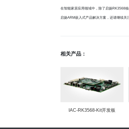
在智能家居应用领域中，除了启扬RK3568
启扬ARM嵌入式产品解决方案，还请继续关
相关产品：
IAC-RK3568-Kit开发板