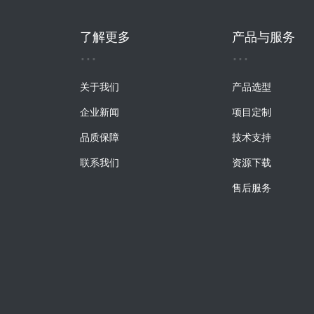
了解更多
产品与服务
...
...
关于我们
产品选型
企业新闻
项目定制
品质保障
技术支持
联系我们
资源下载
售后服务