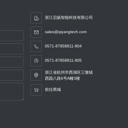
浙江启扬智能科技有限公司
sales@qiyangtech.com
0571-87858811-804
0571-87858811-805
浙江省杭州市西湖区三墩镇
西园八路6号A幢3楼
前往商城