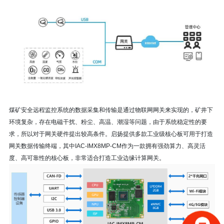
煤矿安全远程监控系统的数据采集和传输是通过物联网网关来实现的，矿井下
环境复杂，存在电磁干扰、粉尘、高温、潮湿等问题，由于系统稳定性的要
求，所以对于网关硬件提出较高条件。启扬提供多款工业级核心板可用于打造
网关数据传输终端，其中IAC-IMX8MP-CM作为一款拥有强劲算力、高灵活
度、高可靠性的核心板，非常适合打造工业边缘计算网关。