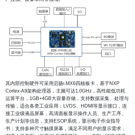
其内部控制硬件可采用启扬i.MX6四核板卡，基于NXP
Cortex-A9架构处理器，主频可达1.0GHz，高性能低功耗
运算平台，1GB+4GB大容量存储，支持数据采集、处理与
传输，适合各类工业应用；LVDS、HDMI等显示接口，连
接工业级液晶屏幕，高清面板显示操作人员、生产工序、
生产计划等信息，支持ESOP系统，显示电子作业指导
书；支持多种尺寸触摸屏幕，满足不同用户的显示需求，