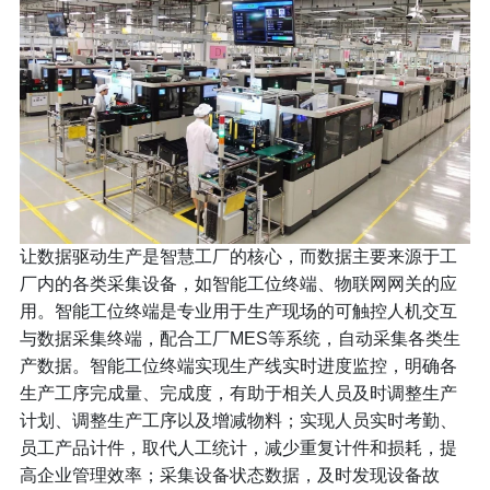
让数据驱动生产是智慧工厂的核心，而数据主要来源于工
厂内的各类采集设备，如智能工位终端、物联网网关的应
用。智能工位终端是专业用于生产现场的可触控人机交互
与数据采集终端，配合工厂MES等系统，自动采集各类生
产数据。智能工位终端实现生产线实时进度监控，明确各
生产工序完成量、完成度，有助于相关人员及时调整生产
计划、调整生产工序以及增减物料；实现人员实时考勤、
员工产品计件，取代人工统计，减少重复计件和损耗，提
高企业管理效率；采集设备状态数据，及时发现设备故