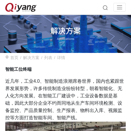
首页
解决方案
列表
详情
智能工位终端
近几年，工业4.0、智能制造浪潮席卷世界，国内也紧跟世
界发展形势，许多传统制造业纷纷转型，朝着智能化、无
人化方向发展。在智能工厂建设中，工业设备数据是基
础，因此大部分企业不约而同地从生产车间环境检测、设
备监控、产品质量控制、生产报表、物料出入库、视频监
控等方面打造智能车间、智能产线。