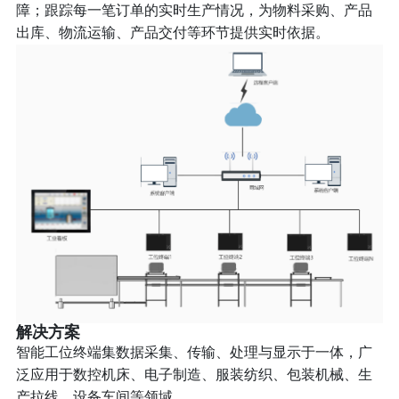
障；跟踪每一笔订单的实时生产情况，为物料采购、产品
出库、物流运输、产品交付等环节提供实时依据。
解决方案
智能工位终端集数据采集、传输、处理与显示于一体，广
泛应用于数控机床、电子制造、服装纺织、包装机械、生
产拉线、设备车间等领域。