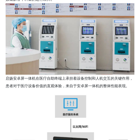
启扬安卓屏一体机在医疗自助终端上承担着设备控制和人机交互的关键作用，
患者对于医疗设备价值的直观体验，来自于安卓屏一体机的整体性能表现。