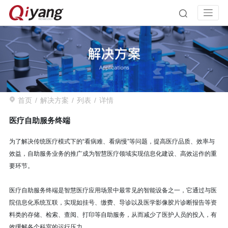
首页
解决方案
列表
详情
医疗自助服务终端
为了解决传统医疗模式下的“看病难、看病慢”等问题，提高医疗品质、效率与
效益，自助服务业务的推广成为智慧医疗领域实现信息化建设、高效运作的重
要环节。
医疗自助服务终端是智慧医疗应用场景中最常见的智能设备之一，它通过与医
院信息化系统互联，实现如挂号、缴费、导诊以及医学影像胶片诊断报告等资
料类的存储、检索、查阅、打印等自助服务，从而减少了医护人员的投入，有
效缓解各个科室的运行压力。