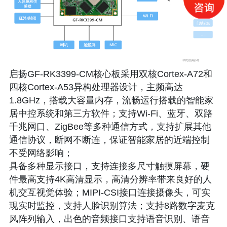
启扬GF-RK3399-CM核心板采用双核Cortex-A72和
四核Cortex-A53异构处理器设计，主频高达
1.8GHz，搭载大容量内存，流畅运行搭载的智能家
居中控系统和第三方软件；支持Wi-Fi、蓝牙、双路
千兆网口、ZigBee等多种通信方式，支持扩展其他
通信协议，断网不断连，保证智能家居的近端控制
不受网络影响；
具备多种显示接口，支持连接多尺寸触摸屏幕，硬
件最高支持4K高清显示，高清分辨率带来良好的人
机交互视觉体验；MIPI-CSI接口连接摄像头，可实
现实时监控，支持人脸识别算法；支持8路数字麦克
风阵列输入，出色的音频接口支持语音识别、语音