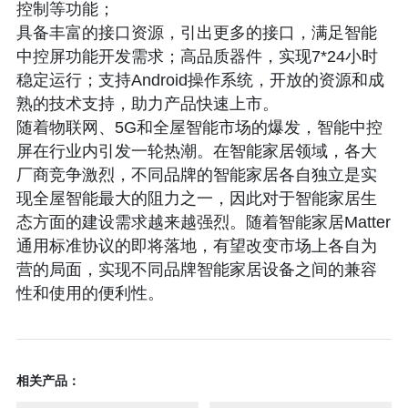
控制等功能；
具备丰富的接口资源，引出更多的接口，满足智能
中控屏功能开发需求；高品质器件，实现7*24小时
稳定运行；支持Android操作系统，开放的资源和成
熟的技术支持，助力产品快速上市。
随着物联网、5G和全屋智能市场的爆发，智能中控
屏在行业内引发一轮热潮。在智能家居领域，各大
厂商竞争激烈，不同品牌的智能家居各自独立是实
现全屋智能最大的阻力之一，因此对于智能家居生
态方面的建设需求越来越强烈。随着智能家居Matter
通用标准协议的即将落地，有望改变市场上各自为
营的局面，实现不同品牌智能家居设备之间的兼容
性和使用的便利性。
相关产品：