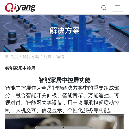
首页
解决方案
列表
详情
智能家居中控屏
智能家居中控屏功能
智能中控屏作为全屋智能解决方案中的重要组成部
分，融合智能开关面板、智能音箱、万能遥控、可
视对讲、智能网关等设备，用一块屏承担起联动控
制、人机交互、信息显示、个性化服务等功能。