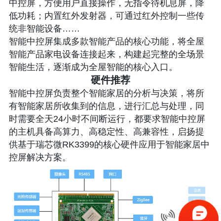
中控屏，方便用户直接操作，无指令待机息屏，降
低功耗；内置红外发射器，可通过红外控制一些传
统非智能设备……
智能中控屏集成多款智能产品的核心功能，将全屋
智能产品家电设备连接起来，构建起完整的全场景
智能生活，逐渐成为全屋智能的核心入口。
硬件推荐
智能中控屏负责整个智能家居的分析与决策，将所
有智能家居所收集到的信息，进行汇总与处理，同
时需要全天24小时不间断运行，都要求智能中控屏
的主机具备高算力、高稳定性、高兼容性，启扬提
供基于瑞芯微RK3399的核心硬件应用于智能家居中
控屏解决方案。