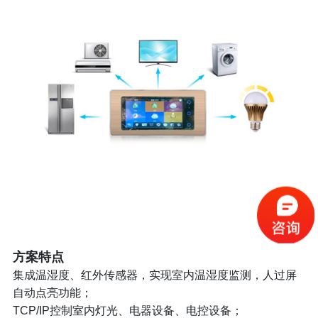
方案特点
集成温湿度、红外传感器，实现室内温湿度监测，人过屏
自动点亮功能；
TCP/IP控制室内灯光、电器设备、电控设备；