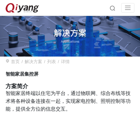
首页
解决方案
列表
详情
智能家居集控屏
方案简介
智能家居终端以住宅为平台，通过物联网、综合布线等技
术将各种设备连接在一起，实现家电控制、照明控制等功
能，提供全方位的信息交互。