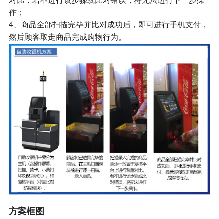
对比，若不进行该步骤或比对错误，将无法进行下一步操
作；
4、商品全部扫描完毕并比对成功后，即可进行手机支付，
然后顾客取走商品完成购物行为。
方案框图