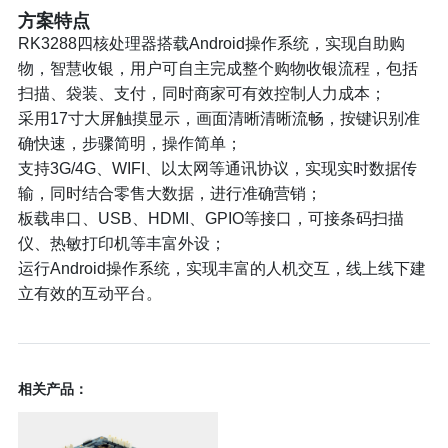
方案特点
RK3288四核处理器搭载Android操作系统，实现自助购
物，智慧收银，用户可自主完成整个购物收银流程，包括
扫描、袋装、支付，同时商家可有效控制人力成本；
采用17寸大屏触摸显示，画面清晰清晰流畅，按键识别准
确快速，步骤简明，操作简单；
支持3G/4G、WIFI、以太网等通讯协议，实现实时数据传
输，同时结合零售大数据，进行准确营销；
板载串口、USB、HDMI、GPIO等接口，可接条码扫描
仪、热敏打印机等丰富外设；
运行Android操作系统，实现丰富的人机交互，线上线下建
立有效的互动平台。
相关产品：